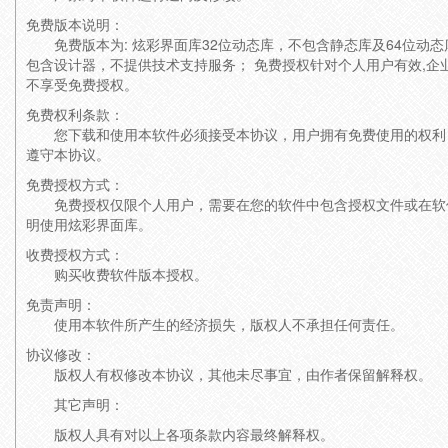
免费版本说明：
免费版本为: 炫彩界面库32位动态库，不包含静态库及64位动态
包含设计器，不提供技术支持服务； 免费授权针对个人用户有效,企
不享受免费授权。
免费权利条款：
您下载和使用本软件必须接受本协议，用户拥有免费使用的权利
遵守本协议。
免费授权方式：
免费授权仅限个人用户，需要在您的软件中包含授权文件或在软
明使用炫彩界面库。
收费授权方式：
购买收费软件版本授权。
免责声明：
使用本软件所产生的经济损失，版权人不承担任何责任。
协议修改：
版权人有权修改本协议，其他未尽事宜，由作者保留解释权。
其它声明：
版权人具有对以上各项条款内容最终解释权。