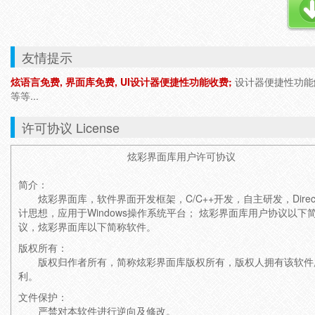
友情提示
炫语言免费, 界面库免费, UI设计器便捷性功能收费;
设计器便捷性功能解锁
等等...
许可协议 License
炫彩界面库用户许可协议
简介：
炫彩界面库，软件界面开发框架，C/C++开发，自主研发，Direct
计思想，应用于Windows操作系统平台； 炫彩界面库用户协议以下
议，炫彩界面库以下简称软件。
版权所有：
版权归作者所有，简称炫彩界面库版权所有，版权人拥有该软件
利。
文件保护：
严禁对本软件进行逆向及修改。