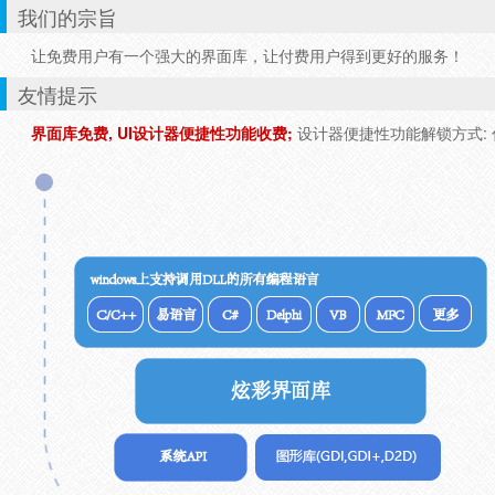
我们的宗旨
让免费用户有一个强大的界面库，让付费用户得到更好的服务！
友情提示
界面库免费, UI设计器便捷性功能收费;
设计器便捷性功能解锁方式: 付费