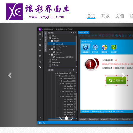
首页
商城
文档